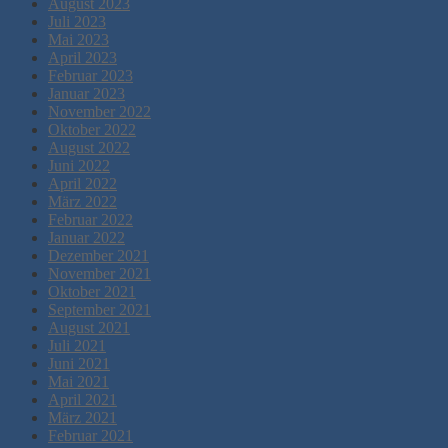
August 2023
Juli 2023
Mai 2023
April 2023
Februar 2023
Januar 2023
November 2022
Oktober 2022
August 2022
Juni 2022
April 2022
März 2022
Februar 2022
Januar 2022
Dezember 2021
November 2021
Oktober 2021
September 2021
August 2021
Juli 2021
Juni 2021
Mai 2021
April 2021
März 2021
Februar 2021