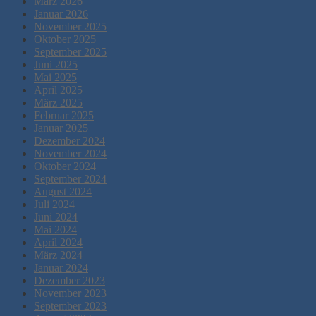
März 2026
Januar 2026
November 2025
Oktober 2025
September 2025
Juni 2025
Mai 2025
April 2025
März 2025
Februar 2025
Januar 2025
Dezember 2024
November 2024
Oktober 2024
September 2024
August 2024
Juli 2024
Juni 2024
Mai 2024
April 2024
März 2024
Januar 2024
Dezember 2023
November 2023
September 2023