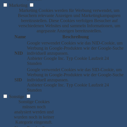
Marketing
Marketing Cookies werden für Werbung verwendet, um
Besuchern relevante Anzeigen und Marketingkampagnen
bereitzustellen. Diese Cookies verfolgen Besucher auf
verschiedenen Websites und sammeln Informationen, um
angepasste Anzeigen bereitzustellen.
Name
Beschreibung
Google verwendet Cookies wie das NID-Cookie, um
Werbung in Google-Produkten wie der Google-Suche
NID
individuell anzupassen.
Anbieter
Google Inc.
Typ
Cookie
Laufzeit
24
Stunden
Google verwendet Cookies wie das SID-Cookie, um
Werbung in Google-Produkten wie der Google-Suche
SID
individuell anzupassen.
Anbieter
Google Inc.
Typ
Cookie
Laufzeit
24
Stunden
Sonstige
Sonstige Cookies
müssen noch
analysiert werden und
wurden noch in keiner
Kategorie eingestuft.