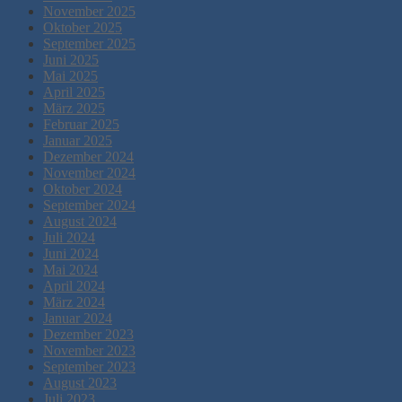
November 2025
Oktober 2025
September 2025
Juni 2025
Mai 2025
April 2025
März 2025
Februar 2025
Januar 2025
Dezember 2024
November 2024
Oktober 2024
September 2024
August 2024
Juli 2024
Juni 2024
Mai 2024
April 2024
März 2024
Januar 2024
Dezember 2023
November 2023
September 2023
August 2023
Juli 2023