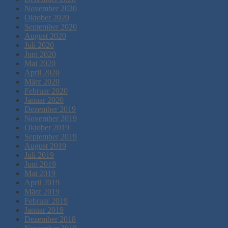
November 2020
Oktober 2020
September 2020
August 2020
Juli 2020
Juni 2020
Mai 2020
April 2020
März 2020
Februar 2020
Januar 2020
Dezember 2019
November 2019
Oktober 2019
September 2019
August 2019
Juli 2019
Juni 2019
Mai 2019
April 2019
März 2019
Februar 2019
Januar 2019
Dezember 2018