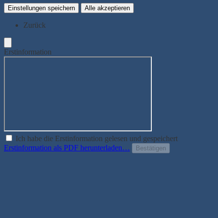
Einstellungen speichern
Alle akzeptieren
Zurück
Erstinformation
Ich habe die Erstinformation gelesen und gespeichert
Erstinformation als PDF herunterladen…
Bestätigen