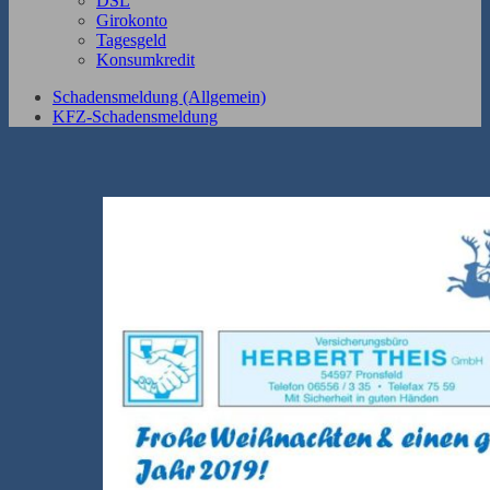
DSL
Girokonto
Tagesgeld
Konsumkredit
Schadensmeldung (Allgemein)
KFZ-Schadensmeldung