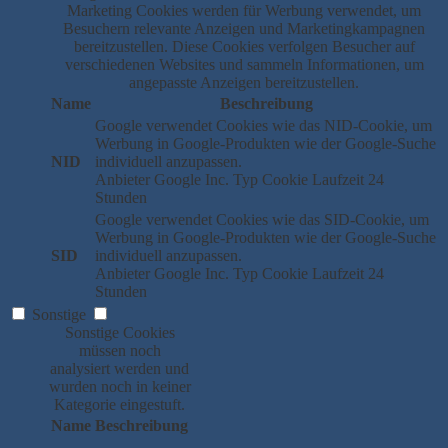
Marketing Cookies werden für Werbung verwendet, um
Besuchern relevante Anzeigen und Marketingkampagnen
bereitzustellen. Diese Cookies verfolgen Besucher auf
verschiedenen Websites und sammeln Informationen, um
angepasste Anzeigen bereitzustellen.
Name
Beschreibung
Google verwendet Cookies wie das NID-Cookie, um
Werbung in Google-Produkten wie der Google-Suche
NID
individuell anzupassen.
Anbieter
Google Inc.
Typ
Cookie
Laufzeit
24
Stunden
Google verwendet Cookies wie das SID-Cookie, um
Werbung in Google-Produkten wie der Google-Suche
SID
individuell anzupassen.
Anbieter
Google Inc.
Typ
Cookie
Laufzeit
24
Stunden
Sonstige
Sonstige Cookies
müssen noch
analysiert werden und
wurden noch in keiner
Kategorie eingestuft.
Name
Beschreibung