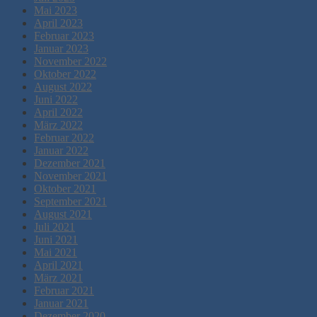
Mai 2023
April 2023
Februar 2023
Januar 2023
November 2022
Oktober 2022
August 2022
Juni 2022
April 2022
März 2022
Februar 2022
Januar 2022
Dezember 2021
November 2021
Oktober 2021
September 2021
August 2021
Juli 2021
Juni 2021
Mai 2021
April 2021
März 2021
Februar 2021
Januar 2021
Dezember 2020