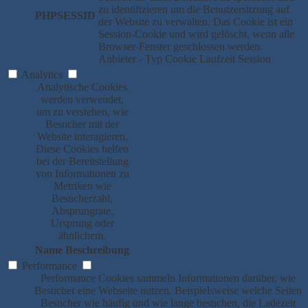
zu identifizieren um die Benutzersitzung auf
PHPSESSID
der Website zu verwalten. Das Cookie ist ein
Session-Cookie und wird gelöscht, wenn alle
Browser-Fenster geschlossen werden.
Anbieter
-
Typ
Cookie
Laufzeit
Session
Analytics
Analytische Cookies
werden verwendet,
um zu verstehen, wie
Besucher mit der
Website interagieren.
Diese Cookies helfen
bei der Bereitstellung
von Informationen zu
Metriken wie
Besucherzahl,
Absprungrate,
Ursprung oder
ähnlichem.
Name
Beschreibung
Performance
Performance Cookies sammeln Informationen darüber, wie
Besucher eine Webseite nutzen. Beispielsweise welche Seiten
Besucher wie häufig und wie lange besuchen, die Ladezeit