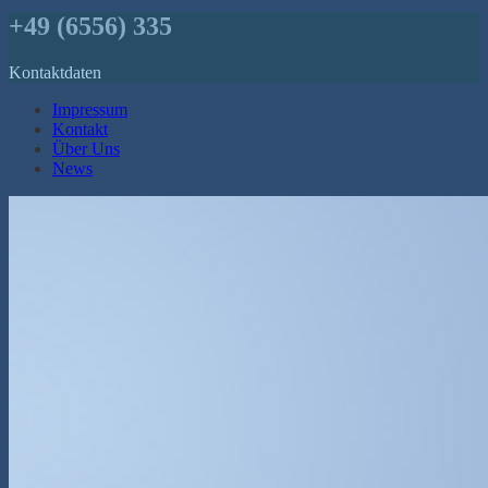
+49 (6556) 335
Kontaktdaten
Impressum
Kontakt
Über Uns
News