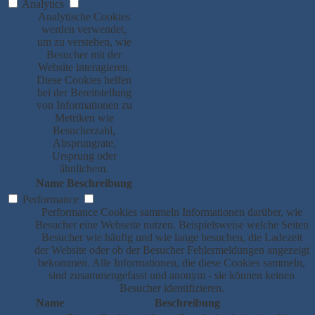
Analytics
Analytische Cookies
werden verwendet,
um zu verstehen, wie
Besucher mit der
Website interagieren.
Diese Cookies helfen
bei der Bereitstellung
von Informationen zu
Metriken wie
Besucherzahl,
Absprungrate,
Ursprung oder
ähnlichem.
Name
Beschreibung
Performance
Performance Cookies sammeln Informationen darüber, wie
Besucher eine Webseite nutzen. Beispielsweise welche Seiten
Besucher wie häufig und wie lange besuchen, die Ladezeit
der Website oder ob der Besucher Fehlermeldungen angezeigt
bekommen. Alle Informationen, die diese Cookies sammeln,
sind zusammengefasst und anonym - sie können keinen
Besucher identifizieren.
Name
Beschreibung