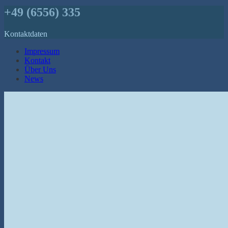
+49 (6556) 335
Kontaktdaten
Impressum
Kontakt
Über Uns
News