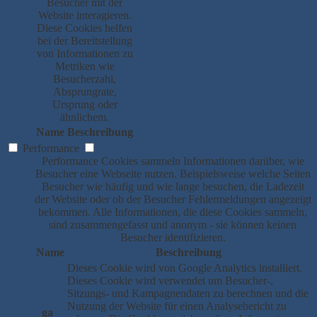
Besucher mit der
Website interagieren.
Diese Cookies helfen
bei der Bereitstellung
von Informationen zu
Metriken wie
Besucherzahl,
Absprungrate,
Ursprung oder
ähnlichem.
Name
Beschreibung
Performance
Performance Cookies sammeln Informationen darüber, wie
Besucher eine Webseite nutzen. Beispielsweise welche Seiten
Besucher wie häufig und wie lange besuchen, die Ladezeit
der Website oder ob der Besucher Fehlermeldungen angezeigt
bekommen. Alle Informationen, die diese Cookies sammeln,
sind zusammengefasst und anonym - sie können keinen
Besucher identifizieren.
Name
Beschreibung
Dieses Cookie wird von Google Analytics installiert.
Dieses Cookie wird verwendet um Besucher-,
Sitzungs- und Kampagnendaten zu berechnen und die
Nutzung der Website für einen Analysebericht zu
_ga