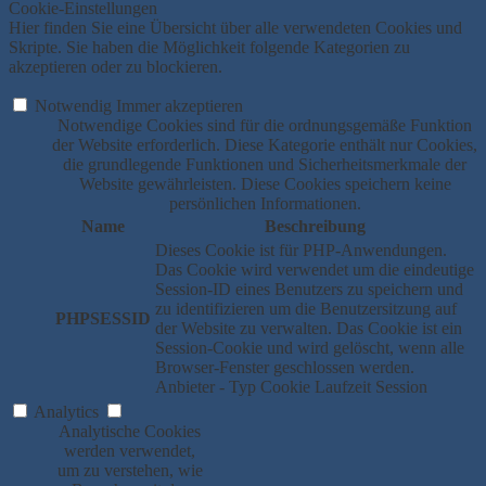
Cookie-Einstellungen
Hier finden Sie eine Übersicht über alle verwendeten Cookies und
Skripte. Sie haben die Möglichkeit folgende Kategorien zu
akzeptieren oder zu blockieren.
Notwendig
Immer akzeptieren
Notwendige Cookies sind für die ordnungsgemäße Funktion
der Website erforderlich. Diese Kategorie enthält nur Cookies,
die grundlegende Funktionen und Sicherheitsmerkmale der
Website gewährleisten. Diese Cookies speichern keine
persönlichen Informationen.
Name
Beschreibung
Dieses Cookie ist für PHP-Anwendungen.
Das Cookie wird verwendet um die eindeutige
Session-ID eines Benutzers zu speichern und
zu identifizieren um die Benutzersitzung auf
PHPSESSID
der Website zu verwalten. Das Cookie ist ein
Session-Cookie und wird gelöscht, wenn alle
Browser-Fenster geschlossen werden.
Anbieter
-
Typ
Cookie
Laufzeit
Session
Analytics
Analytische Cookies
werden verwendet,
um zu verstehen, wie