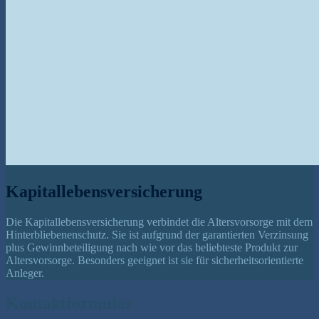
Kapitallebensversicherung
Die Kapitallebensversicherung verbindet die Altersvorsorge mit dem
Hinterbliebenenschutz. Sie ist aufgrund der garantierten Verzinsung
plus Gewinnbeteiligung nach wie vor das beliebteste Produkt zur
Altersvorsorge. Besonders geeignet ist sie für sicherheitsorientierte
Anleger.
Kontaktformular