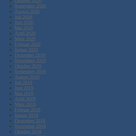
Oktober 2020
September 2020
August 2020
Juli 2020
Juni 2020
Mai 2020
April 2020
März 2020
Februar 2020
Januar 2020
Dezember 2019
November 2019
Oktober 2019
September 2019
August 2019
Juli 2019
Juni 2019
Mai 2019
April 2019
März 2019
Februar 2019
Januar 2019
Dezember 2018
November 2018
Oktober 2018