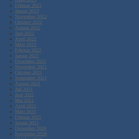
Februar 2023
Januar 2023
November 2022
Oktober 2022
August 2022
Juni 2022
April 2022
März 2022
Februar 2022
Januar 2022
Dezember 2021
November 2021
Oktober 2021
September 2021
August 2021
Juli 2021
Juni 2021
Mai 2021
April 2021
März 2021
Februar 2021
Januar 2021
Dezember 2020
November 2020