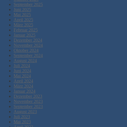
September 2025
Juni 2025
Mai 2025
April 2025
März 2025
Februar 2025
Januar 2025
Dezember 2024
November 2024
Oktober 2024
September 2024
August 2024
Juli 2024
Juni 2024
Mai 2024
April 2024
März 2024
Januar 2024
Dezember 2023
November 2023
September 2023
August 2023
Juli 2023
Mai 2023
April 2023