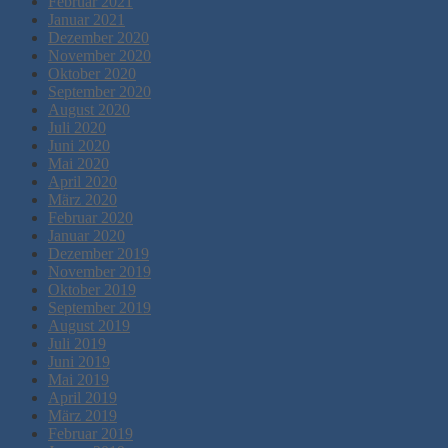
Februar 2021
Januar 2021
Dezember 2020
November 2020
Oktober 2020
September 2020
August 2020
Juli 2020
Juni 2020
Mai 2020
April 2020
März 2020
Februar 2020
Januar 2020
Dezember 2019
November 2019
Oktober 2019
September 2019
August 2019
Juli 2019
Juni 2019
Mai 2019
April 2019
März 2019
Februar 2019