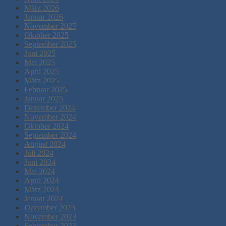
März 2026
Januar 2026
November 2025
Oktober 2025
September 2025
Juni 2025
Mai 2025
April 2025
März 2025
Februar 2025
Januar 2025
Dezember 2024
November 2024
Oktober 2024
September 2024
August 2024
Juli 2024
Juni 2024
Mai 2024
April 2024
März 2024
Januar 2024
Dezember 2023
November 2023
September 2023