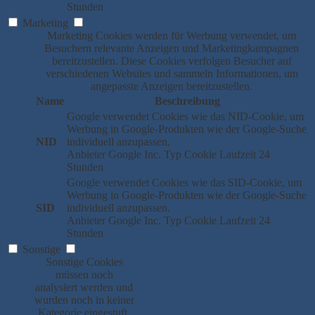
Stunden
Marketing
Marketing Cookies werden für Werbung verwendet, um
Besuchern relevante Anzeigen und Marketingkampagnen
bereitzustellen. Diese Cookies verfolgen Besucher auf
verschiedenen Websites und sammeln Informationen, um
angepasste Anzeigen bereitzustellen.
Name
Beschreibung
Google verwendet Cookies wie das NID-Cookie, um
Werbung in Google-Produkten wie der Google-Suche
NID
individuell anzupassen.
Anbieter
Google Inc.
Typ
Cookie
Laufzeit
24
Stunden
Google verwendet Cookies wie das SID-Cookie, um
Werbung in Google-Produkten wie der Google-Suche
SID
individuell anzupassen.
Anbieter
Google Inc.
Typ
Cookie
Laufzeit
24
Stunden
Sonstige
Sonstige Cookies
müssen noch
analysiert werden und
wurden noch in keiner
Kategorie eingestuft.