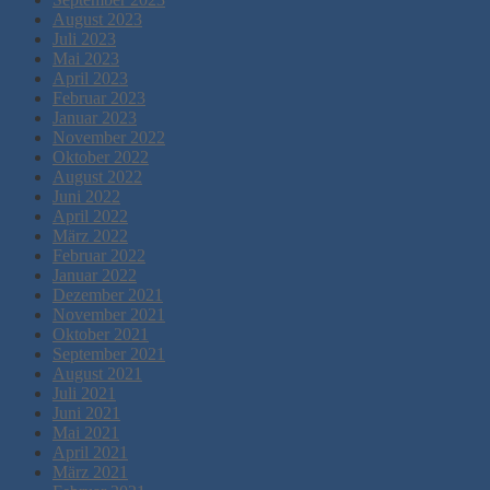
August 2023
Juli 2023
Mai 2023
April 2023
Februar 2023
Januar 2023
November 2022
Oktober 2022
August 2022
Juni 2022
April 2022
März 2022
Februar 2022
Januar 2022
Dezember 2021
November 2021
Oktober 2021
September 2021
August 2021
Juli 2021
Juni 2021
Mai 2021
April 2021
März 2021