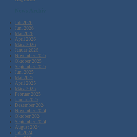
News Archiv
Juli 2026
Juni 2026
Mai 2026
April 2026
März 2026
Januar 2026
November 2025
Oktober 2025
September 2025
Juni 2025
Mai 2025
April 2025
März 2025
Februar 2025
Januar 2025
Dezember 2024
November 2024
Oktober 2024
September 2024
August 2024
Juli 2024