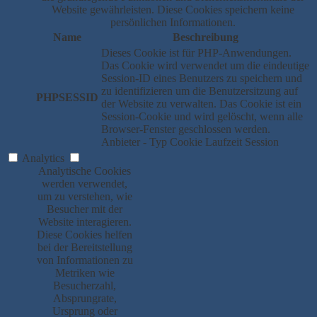
Website gewährleisten. Diese Cookies speichern keine
persönlichen Informationen.
Name
Beschreibung
Dieses Cookie ist für PHP-Anwendungen.
Das Cookie wird verwendet um die eindeutige
Session-ID eines Benutzers zu speichern und
zu identifizieren um die Benutzersitzung auf
PHPSESSID
der Website zu verwalten. Das Cookie ist ein
Session-Cookie und wird gelöscht, wenn alle
Browser-Fenster geschlossen werden.
Anbieter
-
Typ
Cookie
Laufzeit
Session
Analytics
Analytische Cookies
werden verwendet,
um zu verstehen, wie
Besucher mit der
Website interagieren.
Diese Cookies helfen
bei der Bereitstellung
von Informationen zu
Metriken wie
Besucherzahl,
Absprungrate,
Ursprung oder