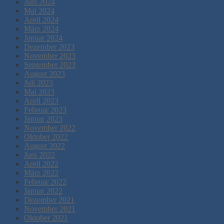
Juni 2024
Mai 2024
April 2024
März 2024
Januar 2024
Dezember 2023
November 2023
September 2023
August 2023
Juli 2023
Mai 2023
April 2023
Februar 2023
Januar 2023
November 2022
Oktober 2022
August 2022
Juni 2022
April 2022
März 2022
Februar 2022
Januar 2022
Dezember 2021
November 2021
Oktober 2021