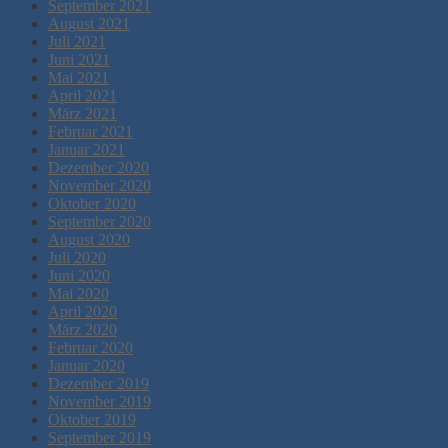
September 2021
August 2021
Juli 2021
Juni 2021
Mai 2021
April 2021
März 2021
Februar 2021
Januar 2021
Dezember 2020
November 2020
Oktober 2020
September 2020
August 2020
Juli 2020
Juni 2020
Mai 2020
April 2020
März 2020
Februar 2020
Januar 2020
Dezember 2019
November 2019
Oktober 2019
September 2019