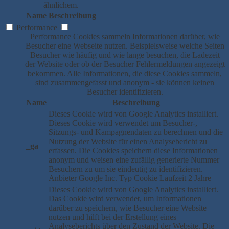
ähnlichem.
Name
Beschreibung
Performance
Performance Cookies sammeln Informationen darüber, wie
Besucher eine Webseite nutzen. Beispielsweise welche Seiten
Besucher wie häufig und wie lange besuchen, die Ladezeit
der Website oder ob der Besucher Fehlermeldungen angezeigt
bekommen. Alle Informationen, die diese Cookies sammeln,
sind zusammengefasst und anonym - sie können keinen
Besucher identifizieren.
Name
Beschreibung
Dieses Cookie wird von Google Analytics installiert.
Dieses Cookie wird verwendet um Besucher-,
Sitzungs- und Kampagnendaten zu berechnen und die
Nutzung der Website für einen Analysebericht zu
_ga
erfassen. Die Cookies speichern diese Informationen
anonym und weisen eine zufällig generierte Nummer
Besuchern zu um sie eindeutig zu identifizieren.
Anbieter
Google Inc.
Typ
Cookie
Laufzeit
2 Jahre
Dieses Cookie wird von Google Analytics installiert.
Das Cookie wird verwendet, um Informationen
darüber zu speichern, wie Besucher eine Website
nutzen und hilft bei der Erstellung eines
Analyseberichts über den Zustand der Website. Die