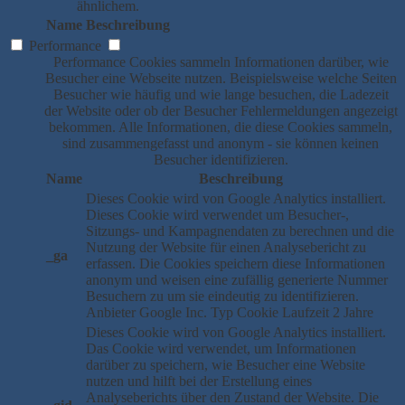
ähnlichem.
Name
Beschreibung
Performance
Performance Cookies sammeln Informationen darüber, wie
Besucher eine Webseite nutzen. Beispielsweise welche Seiten
Besucher wie häufig und wie lange besuchen, die Ladezeit
der Website oder ob der Besucher Fehlermeldungen angezeigt
bekommen. Alle Informationen, die diese Cookies sammeln,
sind zusammengefasst und anonym - sie können keinen
Besucher identifizieren.
Name
Beschreibung
Dieses Cookie wird von Google Analytics installiert.
Dieses Cookie wird verwendet um Besucher-,
Sitzungs- und Kampagnendaten zu berechnen und die
Nutzung der Website für einen Analysebericht zu
_ga
erfassen. Die Cookies speichern diese Informationen
anonym und weisen eine zufällig generierte Nummer
Besuchern zu um sie eindeutig zu identifizieren.
Anbieter
Google Inc.
Typ
Cookie
Laufzeit
2 Jahre
Dieses Cookie wird von Google Analytics installiert.
Das Cookie wird verwendet, um Informationen
darüber zu speichern, wie Besucher eine Website
nutzen und hilft bei der Erstellung eines
Analyseberichts über den Zustand der Website. Die