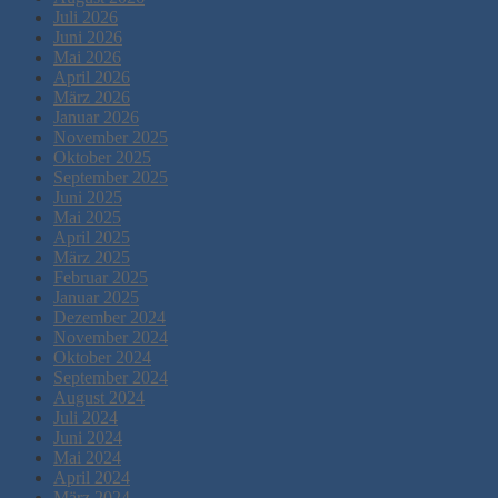
Juli 2026
Juni 2026
Mai 2026
April 2026
März 2026
Januar 2026
November 2025
Oktober 2025
September 2025
Juni 2025
Mai 2025
April 2025
März 2025
Februar 2025
Januar 2025
Dezember 2024
November 2024
Oktober 2024
September 2024
August 2024
Juli 2024
Juni 2024
Mai 2024
April 2024
März 2024