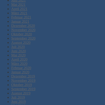
Juni 2021
Mai 2021
April 2021
März 2021
Februar 2021
Januar 2021
Dezember 2020
November 2020
Oktober 2020
September 2020
August 2020
Juli 2020
Juni 2020
Mai 2020
April 2020
März 2020
Februar 2020
Januar 2020
Dezember 2019
November 2019
Oktober 2019
September 2019
August 2019
Juli 2019
Juni 2019