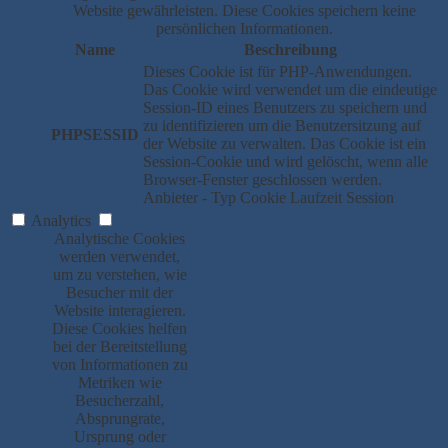
Website gewährleisten. Diese Cookies speichern keine
persönlichen Informationen.
Name
Beschreibung
Dieses Cookie ist für PHP-Anwendungen.
Das Cookie wird verwendet um die eindeutige
Session-ID eines Benutzers zu speichern und
zu identifizieren um die Benutzersitzung auf
PHPSESSID
der Website zu verwalten. Das Cookie ist ein
Session-Cookie und wird gelöscht, wenn alle
Browser-Fenster geschlossen werden.
Anbieter
-
Typ
Cookie
Laufzeit
Session
Analytics
Analytische Cookies
werden verwendet,
um zu verstehen, wie
Besucher mit der
Website interagieren.
Diese Cookies helfen
bei der Bereitstellung
von Informationen zu
Metriken wie
Besucherzahl,
Absprungrate,
Ursprung oder