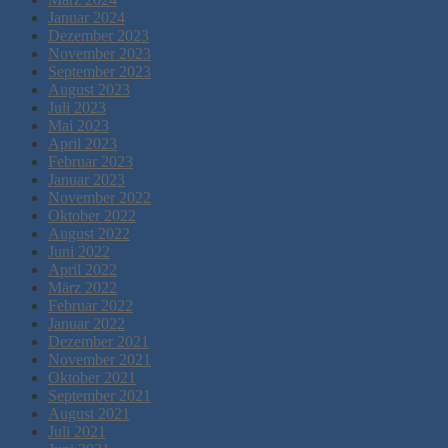
Januar 2024
Dezember 2023
November 2023
September 2023
August 2023
Juli 2023
Mai 2023
April 2023
Februar 2023
Januar 2023
November 2022
Oktober 2022
August 2022
Juni 2022
April 2022
März 2022
Februar 2022
Januar 2022
Dezember 2021
November 2021
Oktober 2021
September 2021
August 2021
Juli 2021