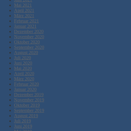
Mai 2021
April 2021
März 2021
Februar 2021
Januar 2021
Dezember 2020
November 2020
Oktober 2020
September 2020
August 2020
Juli 2020
Juni 2020
Mai 2020
April 2020
März 2020
Februar 2020
Januar 2020
Dezember 2019
November 2019
Oktober 2019
September 2019
August 2019
Juli 2019
Juni 2019