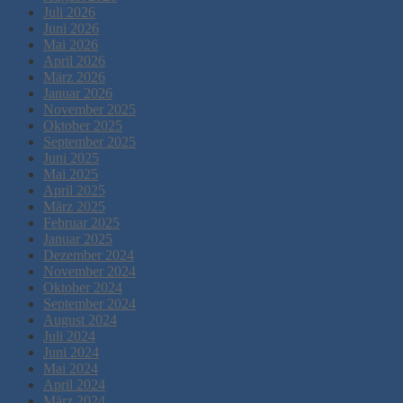
Juli 2026
Juni 2026
Mai 2026
April 2026
März 2026
Januar 2026
November 2025
Oktober 2025
September 2025
Juni 2025
Mai 2025
April 2025
März 2025
Februar 2025
Januar 2025
Dezember 2024
November 2024
Oktober 2024
September 2024
August 2024
Juli 2024
Juni 2024
Mai 2024
April 2024
März 2024