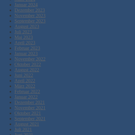
Januar 2024
Dezember 2023
November 2023
September 2023
August 2023
Juli 2023
Mai 2023
April 2023
Februar 2023
Januar 2023
November 2022
Oktober 2022
August 2022
Juni 2022
April 2022
März 2022
Februar 2022
Januar 2022
Dezember 2021
November 2021
Oktober 2021
September 2021
August 2021
Juli 2021
Juni 2021