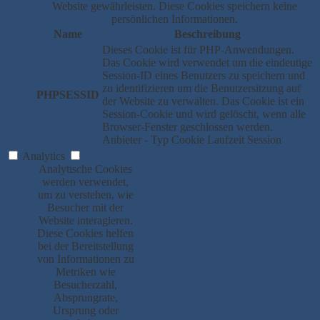
Website gewährleisten. Diese Cookies speichern keine
persönlichen Informationen.
Name
Beschreibung
Dieses Cookie ist für PHP-Anwendungen.
Das Cookie wird verwendet um die eindeutige
Session-ID eines Benutzers zu speichern und
zu identifizieren um die Benutzersitzung auf
PHPSESSID
der Website zu verwalten. Das Cookie ist ein
Session-Cookie und wird gelöscht, wenn alle
Browser-Fenster geschlossen werden.
Anbieter
-
Typ
Cookie
Laufzeit
Session
Analytics
Analytische Cookies
werden verwendet,
um zu verstehen, wie
Besucher mit der
Website interagieren.
Diese Cookies helfen
bei der Bereitstellung
von Informationen zu
Metriken wie
Besucherzahl,
Absprungrate,
Ursprung oder