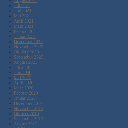
August 2021
Juli 2021
Juni 2021
Mai 2021
April 2021
März 2021
Februar 2021
Januar 2021
Dezember 2020
November 2020
Oktober 2020
September 2020
August 2020
Juli 2020
Juni 2020
Mai 2020
April 2020
März 2020
Februar 2020
Januar 2020
Dezember 2019
November 2019
Oktober 2019
September 2019
August 2019