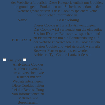
der Website erforderlich. Diese Kategorie enthält nur Cookies,
die grundlegende Funktionen und Sicherheitsmerkmale der
Website gewährleisten. Diese Cookies speichern keine
persönlichen Informationen.
Name
Beschreibung
Dieses Cookie ist für PHP-Anwendungen.
Das Cookie wird verwendet um die eindeutige
Session-ID eines Benutzers zu speichern und
zu identifizieren um die Benutzersitzung auf
PHPSESSID
der Website zu verwalten. Das Cookie ist ein
Session-Cookie und wird gelöscht, wenn alle
Browser-Fenster geschlossen werden.
Anbieter
-
Typ
Cookie
Laufzeit
Session
Analytics
Analytische Cookies
werden verwendet,
um zu verstehen, wie
Besucher mit der
Website interagieren.
Diese Cookies helfen
bei der Bereitstellung
von Informationen zu
Metriken wie
Besucherzahl,