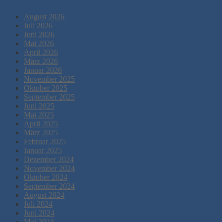
August 2026
Juli 2026
Juni 2026
Mai 2026
April 2026
März 2026
Januar 2026
November 2025
Oktober 2025
September 2025
Juni 2025
Mai 2025
April 2025
März 2025
Februar 2025
Januar 2025
Dezember 2024
November 2024
Oktober 2024
September 2024
August 2024
Juli 2024
Juni 2024
Mai 2024