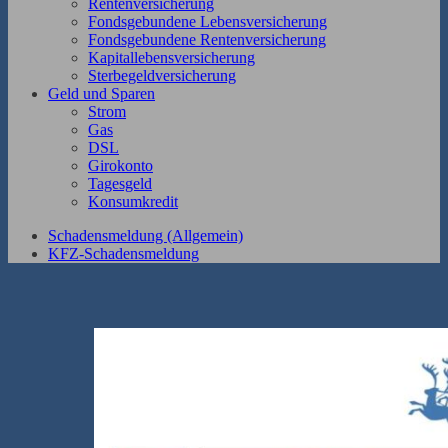
Rentenversicherung
Fondsgebundene Lebensversicherung
Fondsgebundene Rentenversicherung
Kapitallebensversicherung
Sterbegeldversicherung
Geld und Sparen
Strom
Gas
DSL
Girokonto
Tagesgeld
Konsumkredit
Schadensmeldung (Allgemein)
KFZ-Schadensmeldung