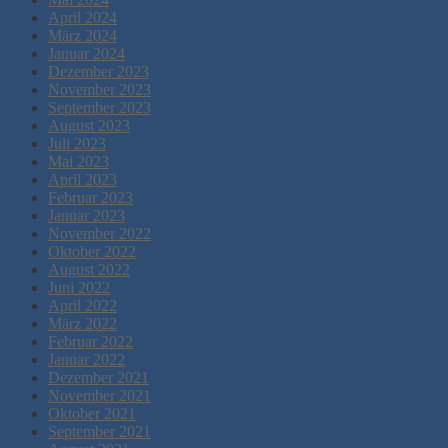
April 2024
März 2024
Januar 2024
Dezember 2023
November 2023
September 2023
August 2023
Juli 2023
Mai 2023
April 2023
Februar 2023
Januar 2023
November 2022
Oktober 2022
August 2022
Juni 2022
April 2022
März 2022
Februar 2022
Januar 2022
Dezember 2021
November 2021
Oktober 2021
September 2021