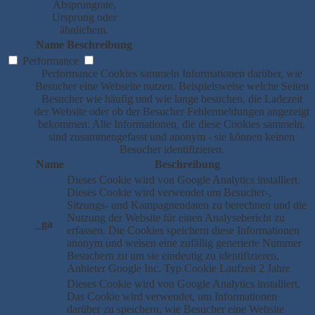
Absprungrate,
Ursprung oder
ähnlichem.
Name
Beschreibung
Performance
Performance Cookies sammeln Informationen darüber, wie
Besucher eine Webseite nutzen. Beispielsweise welche Seiten
Besucher wie häufig und wie lange besuchen, die Ladezeit
der Website oder ob der Besucher Fehlermeldungen angezeigt
bekommen. Alle Informationen, die diese Cookies sammeln,
sind zusammengefasst und anonym - sie können keinen
Besucher identifizieren.
Name
Beschreibung
Dieses Cookie wird von Google Analytics installiert.
Dieses Cookie wird verwendet um Besucher-,
Sitzungs- und Kampagnendaten zu berechnen und die
Nutzung der Website für einen Analysebericht zu
_ga
erfassen. Die Cookies speichern diese Informationen
anonym und weisen eine zufällig generierte Nummer
Besuchern zu um sie eindeutig zu identifizieren.
Anbieter
Google Inc.
Typ
Cookie
Laufzeit
2 Jahre
Dieses Cookie wird von Google Analytics installiert.
Das Cookie wird verwendet, um Informationen
darüber zu speichern, wie Besucher eine Website