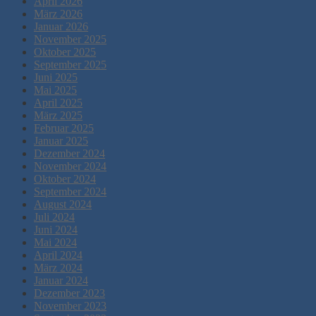
April 2026
März 2026
Januar 2026
November 2025
Oktober 2025
September 2025
Juni 2025
Mai 2025
April 2025
März 2025
Februar 2025
Januar 2025
Dezember 2024
November 2024
Oktober 2024
September 2024
August 2024
Juli 2024
Juni 2024
Mai 2024
April 2024
März 2024
Januar 2024
Dezember 2023
November 2023