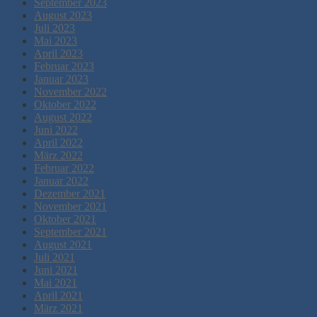
September 2023
August 2023
Juli 2023
Mai 2023
April 2023
Februar 2023
Januar 2023
November 2022
Oktober 2022
August 2022
Juni 2022
April 2022
März 2022
Februar 2022
Januar 2022
Dezember 2021
November 2021
Oktober 2021
September 2021
August 2021
Juli 2021
Juni 2021
Mai 2021
April 2021
März 2021