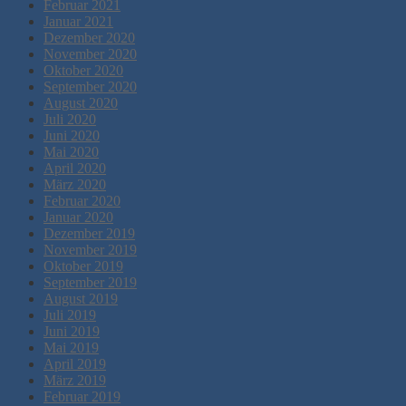
Februar 2021
Januar 2021
Dezember 2020
November 2020
Oktober 2020
September 2020
August 2020
Juli 2020
Juni 2020
Mai 2020
April 2020
März 2020
Februar 2020
Januar 2020
Dezember 2019
November 2019
Oktober 2019
September 2019
August 2019
Juli 2019
Juni 2019
Mai 2019
April 2019
März 2019
Februar 2019