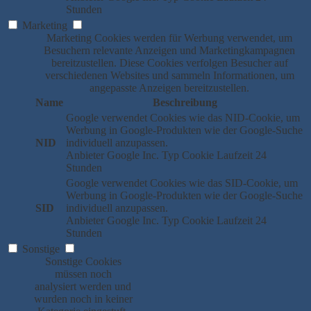
Stunden
Marketing
Marketing Cookies werden für Werbung verwendet, um
Besuchern relevante Anzeigen und Marketingkampagnen
bereitzustellen. Diese Cookies verfolgen Besucher auf
verschiedenen Websites und sammeln Informationen, um
angepasste Anzeigen bereitzustellen.
Name
Beschreibung
Google verwendet Cookies wie das NID-Cookie, um
Werbung in Google-Produkten wie der Google-Suche
NID
individuell anzupassen.
Anbieter
Google Inc.
Typ
Cookie
Laufzeit
24
Stunden
Google verwendet Cookies wie das SID-Cookie, um
Werbung in Google-Produkten wie der Google-Suche
SID
individuell anzupassen.
Anbieter
Google Inc.
Typ
Cookie
Laufzeit
24
Stunden
Sonstige
Sonstige Cookies
müssen noch
analysiert werden und
wurden noch in keiner