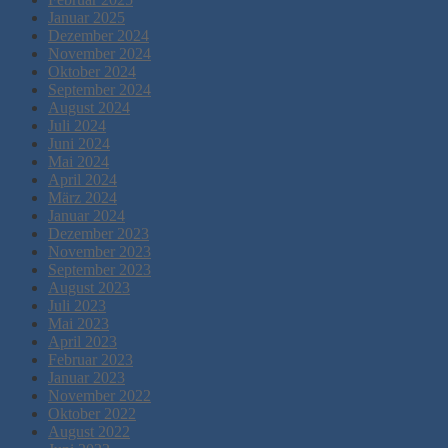
Januar 2025
Dezember 2024
November 2024
Oktober 2024
September 2024
August 2024
Juli 2024
Juni 2024
Mai 2024
April 2024
März 2024
Januar 2024
Dezember 2023
November 2023
September 2023
August 2023
Juli 2023
Mai 2023
April 2023
Februar 2023
Januar 2023
November 2022
Oktober 2022
August 2022