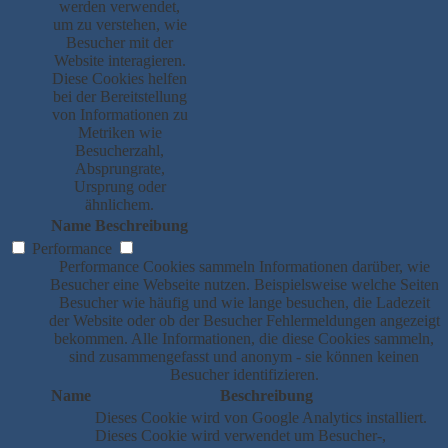
werden verwendet,
um zu verstehen, wie
Besucher mit der
Website interagieren.
Diese Cookies helfen
bei der Bereitstellung
von Informationen zu
Metriken wie
Besucherzahl,
Absprungrate,
Ursprung oder
ähnlichem.
Name
Beschreibung
Performance
Performance Cookies sammeln Informationen darüber, wie
Besucher eine Webseite nutzen. Beispielsweise welche Seiten
Besucher wie häufig und wie lange besuchen, die Ladezeit
der Website oder ob der Besucher Fehlermeldungen angezeigt
bekommen. Alle Informationen, die diese Cookies sammeln,
sind zusammengefasst und anonym - sie können keinen
Besucher identifizieren.
Name
Beschreibung
Dieses Cookie wird von Google Analytics installiert.
Dieses Cookie wird verwendet um Besucher-,