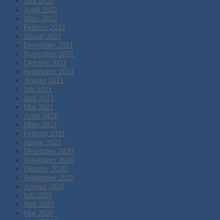
Juni 2022
April 2022
März 2022
Februar 2022
Januar 2022
Dezember 2021
November 2021
Oktober 2021
September 2021
August 2021
Juli 2021
Juni 2021
Mai 2021
April 2021
März 2021
Februar 2021
Januar 2021
Dezember 2020
November 2020
Oktober 2020
September 2020
August 2020
Juli 2020
Juni 2020
Mai 2020