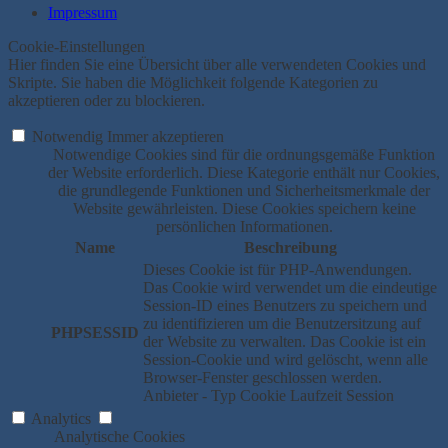
Impressum
Cookie-Einstellungen
Hier finden Sie eine Übersicht über alle verwendeten Cookies und
Skripte. Sie haben die Möglichkeit folgende Kategorien zu
akzeptieren oder zu blockieren.
Notwendig
Immer akzeptieren
Notwendige Cookies sind für die ordnungsgemäße Funktion
der Website erforderlich. Diese Kategorie enthält nur Cookies,
die grundlegende Funktionen und Sicherheitsmerkmale der
Website gewährleisten. Diese Cookies speichern keine
persönlichen Informationen.
Name
Beschreibung
Dieses Cookie ist für PHP-Anwendungen.
Das Cookie wird verwendet um die eindeutige
Session-ID eines Benutzers zu speichern und
zu identifizieren um die Benutzersitzung auf
PHPSESSID
der Website zu verwalten. Das Cookie ist ein
Session-Cookie und wird gelöscht, wenn alle
Browser-Fenster geschlossen werden.
Anbieter
-
Typ
Cookie
Laufzeit
Session
Analytics
Analytische Cookies