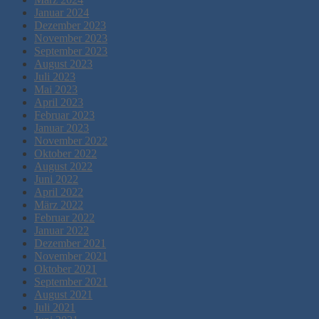
Januar 2024
Dezember 2023
November 2023
September 2023
August 2023
Juli 2023
Mai 2023
April 2023
Februar 2023
Januar 2023
November 2022
Oktober 2022
August 2022
Juni 2022
April 2022
März 2022
Februar 2022
Januar 2022
Dezember 2021
November 2021
Oktober 2021
September 2021
August 2021
Juli 2021