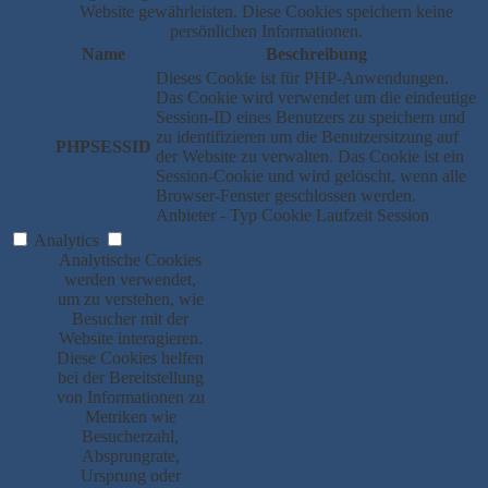
Website gewährleisten. Diese Cookies speichern keine
persönlichen Informationen.
Name
Beschreibung
Dieses Cookie ist für PHP-Anwendungen.
Das Cookie wird verwendet um die eindeutige
Session-ID eines Benutzers zu speichern und
zu identifizieren um die Benutzersitzung auf
PHPSESSID
der Website zu verwalten. Das Cookie ist ein
Session-Cookie und wird gelöscht, wenn alle
Browser-Fenster geschlossen werden.
Anbieter
-
Typ
Cookie
Laufzeit
Session
Analytics
Analytische Cookies
werden verwendet,
um zu verstehen, wie
Besucher mit der
Website interagieren.
Diese Cookies helfen
bei der Bereitstellung
von Informationen zu
Metriken wie
Besucherzahl,
Absprungrate,
Ursprung oder