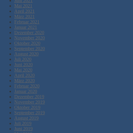
Juni 2021
Mai 2021
April 2021
März 2021
Februar 2021
Januar 2021
Dezember 2020
November 2020
Oktober 2020
September 2020
August 2020
Juli 2020
Juni 2020
Mai 2020
April 2020
März 2020
Februar 2020
Januar 2020
Dezember 2019
November 2019
Oktober 2019
September 2019
August 2019
Juli 2019
Juni 2019