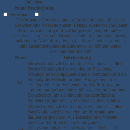
ähnlichem.
Name
Beschreibung
Performance
Performance Cookies sammeln Informationen darüber, wie
Besucher eine Webseite nutzen. Beispielsweise welche Seiten
Besucher wie häufig und wie lange besuchen, die Ladezeit
der Website oder ob der Besucher Fehlermeldungen angezeigt
bekommen. Alle Informationen, die diese Cookies sammeln,
sind zusammengefasst und anonym - sie können keinen
Besucher identifizieren.
Name
Beschreibung
Dieses Cookie wird von Google Analytics installiert.
Dieses Cookie wird verwendet um Besucher-,
Sitzungs- und Kampagnendaten zu berechnen und die
Nutzung der Website für einen Analysebericht zu
_ga
erfassen. Die Cookies speichern diese Informationen
anonym und weisen eine zufällig generierte Nummer
Besuchern zu um sie eindeutig zu identifizieren.
Anbieter
Google Inc.
Typ
Cookie
Laufzeit
2 Jahre
Dieses Cookie wird von Google Analytics installiert.
Das Cookie wird verwendet, um Informationen
darüber zu speichern, wie Besucher eine Website
nutzen und hilft bei der Erstellung eines
Analyseberichts über den Zustand der Website. Die