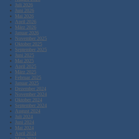
Juli 2026
Juni 2026
Mai 2026
April 2026
März 2026
Januar 2026
November 2025
Oktober 2025
September 2025
Juni 2025
Mai 2025
April 2025
März 2025
Februar 2025
Januar 2025
Dezember 2024
November 2024
Oktober 2024
September 2024
August 2024
Juli 2024
Juni 2024
Mai 2024
April 2024
März 2024