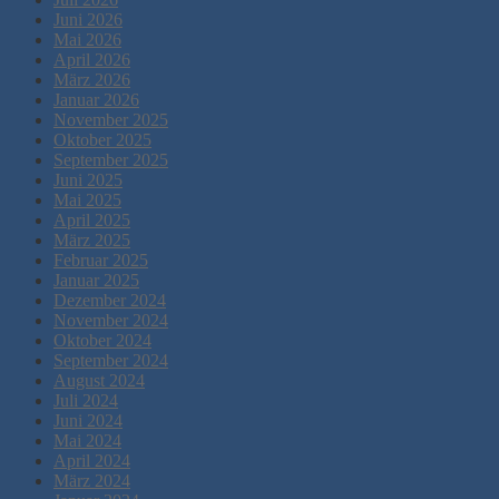
Juni 2026
Mai 2026
April 2026
März 2026
Januar 2026
November 2025
Oktober 2025
September 2025
Juni 2025
Mai 2025
April 2025
März 2025
Februar 2025
Januar 2025
Dezember 2024
November 2024
Oktober 2024
September 2024
August 2024
Juli 2024
Juni 2024
Mai 2024
April 2024
März 2024