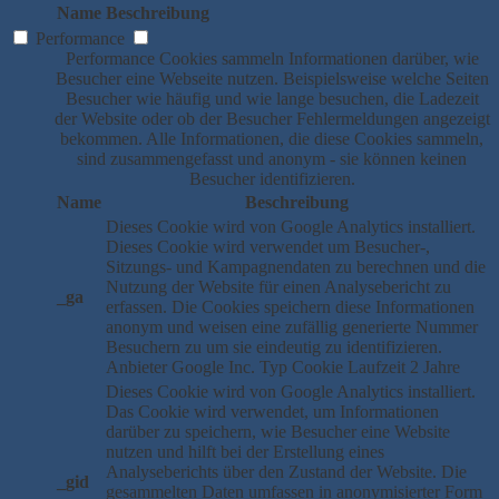
Name
Beschreibung
Performance
Performance Cookies sammeln Informationen darüber, wie
Besucher eine Webseite nutzen. Beispielsweise welche Seiten
Besucher wie häufig und wie lange besuchen, die Ladezeit
der Website oder ob der Besucher Fehlermeldungen angezeigt
bekommen. Alle Informationen, die diese Cookies sammeln,
sind zusammengefasst und anonym - sie können keinen
Besucher identifizieren.
Name
Beschreibung
Dieses Cookie wird von Google Analytics installiert.
Dieses Cookie wird verwendet um Besucher-,
Sitzungs- und Kampagnendaten zu berechnen und die
Nutzung der Website für einen Analysebericht zu
_ga
erfassen. Die Cookies speichern diese Informationen
anonym und weisen eine zufällig generierte Nummer
Besuchern zu um sie eindeutig zu identifizieren.
Anbieter
Google Inc.
Typ
Cookie
Laufzeit
2 Jahre
Dieses Cookie wird von Google Analytics installiert.
Das Cookie wird verwendet, um Informationen
darüber zu speichern, wie Besucher eine Website
nutzen und hilft bei der Erstellung eines
Analyseberichts über den Zustand der Website. Die
_gid
gesammelten Daten umfassen in anonymisierter Form