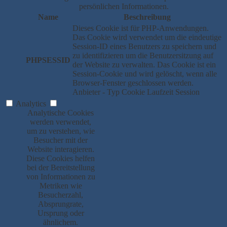
persönlichen Informationen.
Name
Beschreibung
Dieses Cookie ist für PHP-Anwendungen.
Das Cookie wird verwendet um die eindeutige
Session-ID eines Benutzers zu speichern und
zu identifizieren um die Benutzersitzung auf
PHPSESSID
der Website zu verwalten. Das Cookie ist ein
Session-Cookie und wird gelöscht, wenn alle
Browser-Fenster geschlossen werden.
Anbieter
-
Typ
Cookie
Laufzeit
Session
Analytics
Analytische Cookies
werden verwendet,
um zu verstehen, wie
Besucher mit der
Website interagieren.
Diese Cookies helfen
bei der Bereitstellung
von Informationen zu
Metriken wie
Besucherzahl,
Absprungrate,
Ursprung oder
ähnlichem.