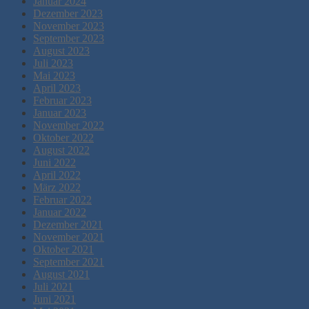
Januar 2024
Dezember 2023
November 2023
September 2023
August 2023
Juli 2023
Mai 2023
April 2023
Februar 2023
Januar 2023
November 2022
Oktober 2022
August 2022
Juni 2022
April 2022
März 2022
Februar 2022
Januar 2022
Dezember 2021
November 2021
Oktober 2021
September 2021
August 2021
Juli 2021
Juni 2021