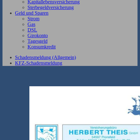
Kapitallebensversicherung
Sterbegeldversicherung
Geld und Sparen
Strom
Gas
DSL
Girokonto
Tagesgeld
Konsumkredit
Schadensmeldung (Allgemein)
KFZ-Schadensmeldung