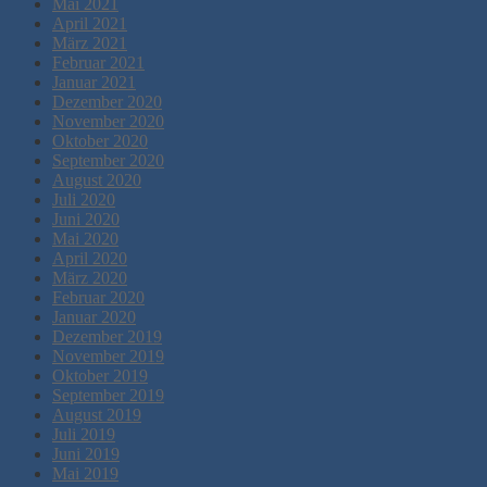
Mai 2021
April 2021
März 2021
Februar 2021
Januar 2021
Dezember 2020
November 2020
Oktober 2020
September 2020
August 2020
Juli 2020
Juni 2020
Mai 2020
April 2020
März 2020
Februar 2020
Januar 2020
Dezember 2019
November 2019
Oktober 2019
September 2019
August 2019
Juli 2019
Juni 2019
Mai 2019