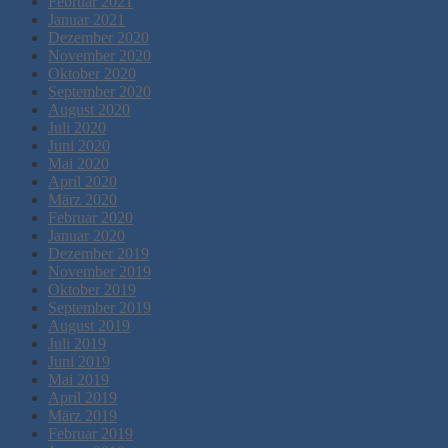
Februar 2021
Januar 2021
Dezember 2020
November 2020
Oktober 2020
September 2020
August 2020
Juli 2020
Juni 2020
Mai 2020
April 2020
März 2020
Februar 2020
Januar 2020
Dezember 2019
November 2019
Oktober 2019
September 2019
August 2019
Juli 2019
Juni 2019
Mai 2019
April 2019
März 2019
Februar 2019