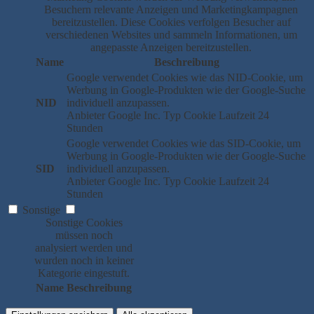
Besuchern relevante Anzeigen und Marketingkampagnen
bereitzustellen. Diese Cookies verfolgen Besucher auf
verschiedenen Websites und sammeln Informationen, um
angepasste Anzeigen bereitzustellen.
Name
Beschreibung
Google verwendet Cookies wie das NID-Cookie, um
Werbung in Google-Produkten wie der Google-Suche
NID
individuell anzupassen.
Anbieter
Google Inc.
Typ
Cookie
Laufzeit
24
Stunden
Google verwendet Cookies wie das SID-Cookie, um
Werbung in Google-Produkten wie der Google-Suche
SID
individuell anzupassen.
Anbieter
Google Inc.
Typ
Cookie
Laufzeit
24
Stunden
Sonstige
Sonstige Cookies
müssen noch
analysiert werden und
wurden noch in keiner
Kategorie eingestuft.
Name
Beschreibung