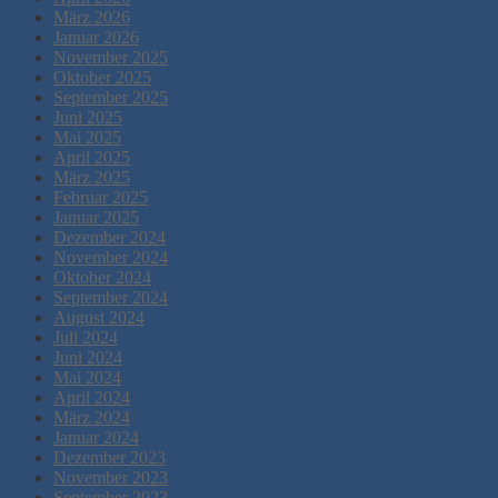
März 2026
Januar 2026
November 2025
Oktober 2025
September 2025
Juni 2025
Mai 2025
April 2025
März 2025
Februar 2025
Januar 2025
Dezember 2024
November 2024
Oktober 2024
September 2024
August 2024
Juli 2024
Juni 2024
Mai 2024
April 2024
März 2024
Januar 2024
Dezember 2023
November 2023
September 2023