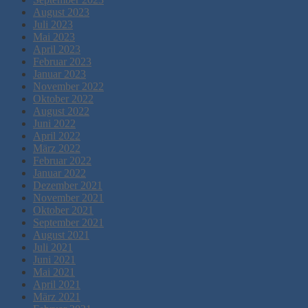
August 2023
Juli 2023
Mai 2023
April 2023
Februar 2023
Januar 2023
November 2022
Oktober 2022
August 2022
Juni 2022
April 2022
März 2022
Februar 2022
Januar 2022
Dezember 2021
November 2021
Oktober 2021
September 2021
August 2021
Juli 2021
Juni 2021
Mai 2021
April 2021
März 2021