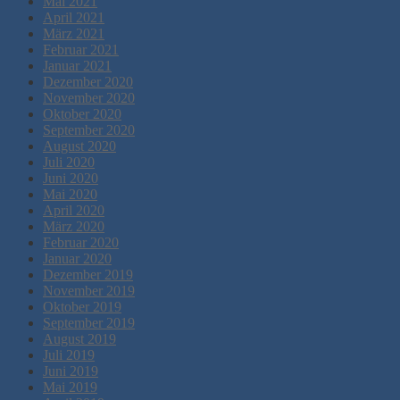
Mai 2021
April 2021
März 2021
Februar 2021
Januar 2021
Dezember 2020
November 2020
Oktober 2020
September 2020
August 2020
Juli 2020
Juni 2020
Mai 2020
April 2020
März 2020
Februar 2020
Januar 2020
Dezember 2019
November 2019
Oktober 2019
September 2019
August 2019
Juli 2019
Juni 2019
Mai 2019