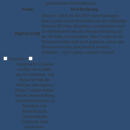
persönlichen Informationen.
Name
Beschreibung
Dieses Cookie ist für PHP-Anwendungen.
Das Cookie wird verwendet um die eindeutige
Session-ID eines Benutzers zu speichern und
zu identifizieren um die Benutzersitzung auf
PHPSESSID
der Website zu verwalten. Das Cookie ist ein
Session-Cookie und wird gelöscht, wenn alle
Browser-Fenster geschlossen werden.
Anbieter
-
Typ
Cookie
Laufzeit
Session
Analytics
Analytische Cookies
werden verwendet,
um zu verstehen, wie
Besucher mit der
Website interagieren.
Diese Cookies helfen
bei der Bereitstellung
von Informationen zu
Metriken wie
Besucherzahl,
Absprungrate,
Ursprung oder
ähnlichem.