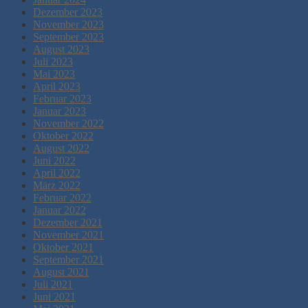
Dezember 2023
November 2023
September 2023
August 2023
Juli 2023
Mai 2023
April 2023
Februar 2023
Januar 2023
November 2022
Oktober 2022
August 2022
Juni 2022
April 2022
März 2022
Februar 2022
Januar 2022
Dezember 2021
November 2021
Oktober 2021
September 2021
August 2021
Juli 2021
Juni 2021