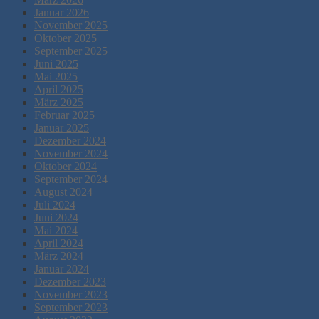
Januar 2026
November 2025
Oktober 2025
September 2025
Juni 2025
Mai 2025
April 2025
März 2025
Februar 2025
Januar 2025
Dezember 2024
November 2024
Oktober 2024
September 2024
August 2024
Juli 2024
Juni 2024
Mai 2024
April 2024
März 2024
Januar 2024
Dezember 2023
November 2023
September 2023