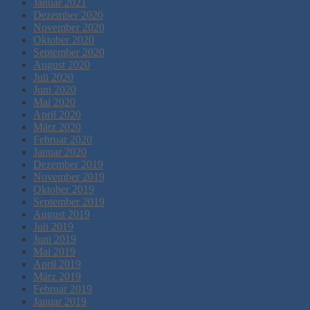
Januar 2021
Dezember 2020
November 2020
Oktober 2020
September 2020
August 2020
Juli 2020
Juni 2020
Mai 2020
April 2020
März 2020
Februar 2020
Januar 2020
Dezember 2019
November 2019
Oktober 2019
September 2019
August 2019
Juli 2019
Juni 2019
Mai 2019
April 2019
März 2019
Februar 2019
Januar 2019