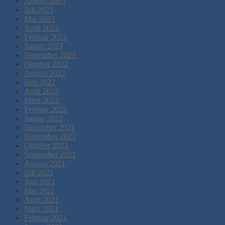
August 2023
Juli 2023
Mai 2023
April 2023
Februar 2023
Januar 2023
November 2022
Oktober 2022
August 2022
Juni 2022
April 2022
März 2022
Februar 2022
Januar 2022
Dezember 2021
November 2021
Oktober 2021
September 2021
August 2021
Juli 2021
Juni 2021
Mai 2021
April 2021
März 2021
Februar 2021