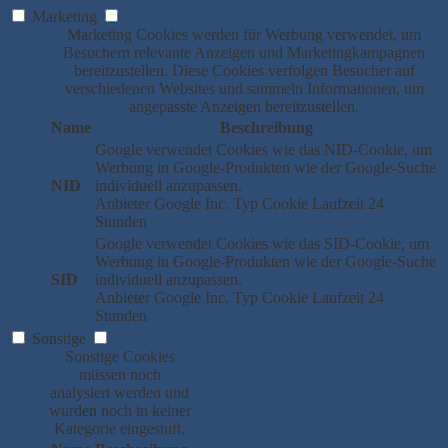
Marketing
Marketing Cookies werden für Werbung verwendet, um
Besuchern relevante Anzeigen und Marketingkampagnen
bereitzustellen. Diese Cookies verfolgen Besucher auf
verschiedenen Websites und sammeln Informationen, um
angepasste Anzeigen bereitzustellen.
Name
Beschreibung
Google verwendet Cookies wie das NID-Cookie, um
Werbung in Google-Produkten wie der Google-Suche
NID
individuell anzupassen.
Anbieter
Google Inc.
Typ
Cookie
Laufzeit
24
Stunden
Google verwendet Cookies wie das SID-Cookie, um
Werbung in Google-Produkten wie der Google-Suche
SID
individuell anzupassen.
Anbieter
Google Inc.
Typ
Cookie
Laufzeit
24
Stunden
Sonstige
Sonstige Cookies
müssen noch
analysiert werden und
wurden noch in keiner
Kategorie eingestuft.