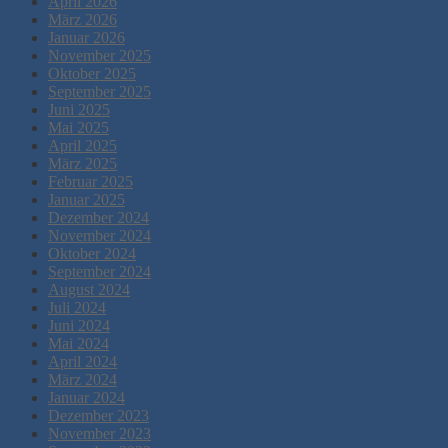
April 2026
März 2026
Januar 2026
November 2025
Oktober 2025
September 2025
Juni 2025
Mai 2025
April 2025
März 2025
Februar 2025
Januar 2025
Dezember 2024
November 2024
Oktober 2024
September 2024
August 2024
Juli 2024
Juni 2024
Mai 2024
April 2024
März 2024
Januar 2024
Dezember 2023
November 2023