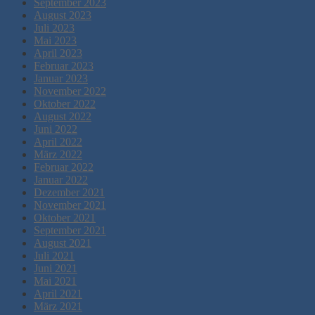
September 2023
August 2023
Juli 2023
Mai 2023
April 2023
Februar 2023
Januar 2023
November 2022
Oktober 2022
August 2022
Juni 2022
April 2022
März 2022
Februar 2022
Januar 2022
Dezember 2021
November 2021
Oktober 2021
September 2021
August 2021
Juli 2021
Juni 2021
Mai 2021
April 2021
März 2021