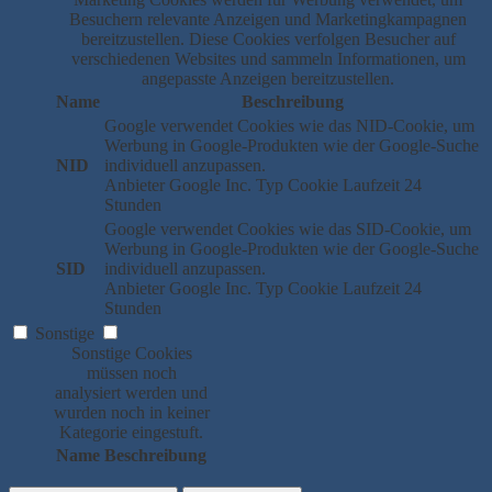
Besuchern relevante Anzeigen und Marketingkampagnen
bereitzustellen. Diese Cookies verfolgen Besucher auf
verschiedenen Websites und sammeln Informationen, um
angepasste Anzeigen bereitzustellen.
Name
Beschreibung
Google verwendet Cookies wie das NID-Cookie, um
Werbung in Google-Produkten wie der Google-Suche
NID
individuell anzupassen.
Anbieter
Google Inc.
Typ
Cookie
Laufzeit
24
Stunden
Google verwendet Cookies wie das SID-Cookie, um
Werbung in Google-Produkten wie der Google-Suche
SID
individuell anzupassen.
Anbieter
Google Inc.
Typ
Cookie
Laufzeit
24
Stunden
Sonstige
Sonstige Cookies
müssen noch
analysiert werden und
wurden noch in keiner
Kategorie eingestuft.
Name
Beschreibung