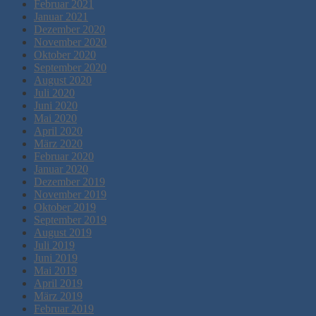
Februar 2021
Januar 2021
Dezember 2020
November 2020
Oktober 2020
September 2020
August 2020
Juli 2020
Juni 2020
Mai 2020
April 2020
März 2020
Februar 2020
Januar 2020
Dezember 2019
November 2019
Oktober 2019
September 2019
August 2019
Juli 2019
Juni 2019
Mai 2019
April 2019
März 2019
Februar 2019