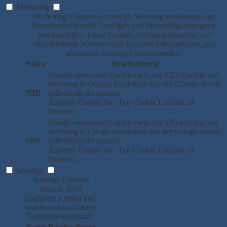
Marketing
Marketing Cookies werden für Werbung verwendet, um
Besuchern relevante Anzeigen und Marketingkampagnen
bereitzustellen. Diese Cookies verfolgen Besucher auf
verschiedenen Websites und sammeln Informationen, um
angepasste Anzeigen bereitzustellen.
Name
Beschreibung
Google verwendet Cookies wie das NID-Cookie, um
Werbung in Google-Produkten wie der Google-Suche
NID
individuell anzupassen.
Anbieter
Google Inc.
Typ
Cookie
Laufzeit
24
Stunden
Google verwendet Cookies wie das SID-Cookie, um
Werbung in Google-Produkten wie der Google-Suche
SID
individuell anzupassen.
Anbieter
Google Inc.
Typ
Cookie
Laufzeit
24
Stunden
Sonstige
Sonstige Cookies
müssen noch
analysiert werden und
wurden noch in keiner
Kategorie eingestuft.
Name
Beschreibung