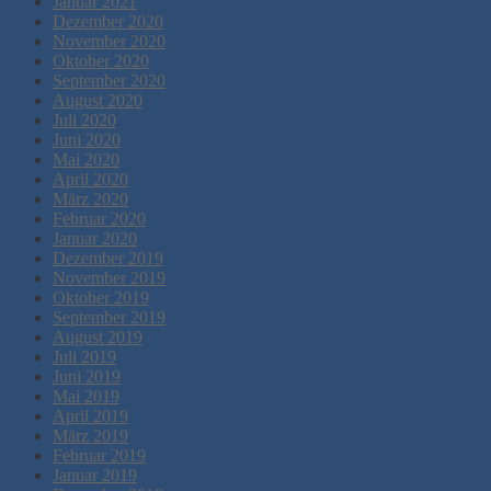
Januar 2021
Dezember 2020
November 2020
Oktober 2020
September 2020
August 2020
Juli 2020
Juni 2020
Mai 2020
April 2020
März 2020
Februar 2020
Januar 2020
Dezember 2019
November 2019
Oktober 2019
September 2019
August 2019
Juli 2019
Juni 2019
Mai 2019
April 2019
März 2019
Februar 2019
Januar 2019