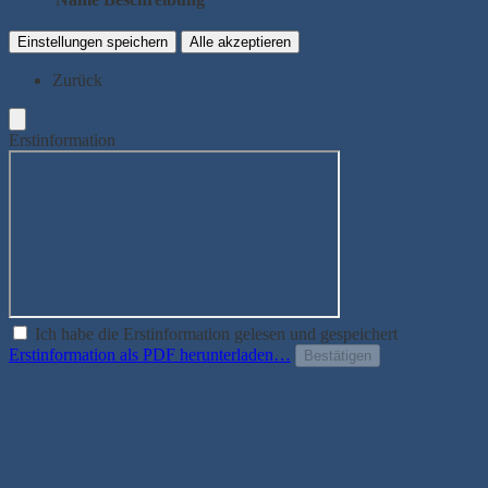
Einstellungen speichern
Alle akzeptieren
Zurück
Erstinformation
Ich habe die Erstinformation gelesen und gespeichert
Erstinformation als PDF herunterladen…
Bestätigen