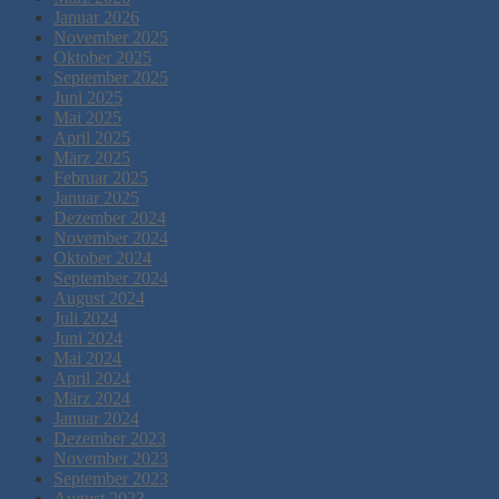
Januar 2026
November 2025
Oktober 2025
September 2025
Juni 2025
Mai 2025
April 2025
März 2025
Februar 2025
Januar 2025
Dezember 2024
November 2024
Oktober 2024
September 2024
August 2024
Juli 2024
Juni 2024
Mai 2024
April 2024
März 2024
Januar 2024
Dezember 2023
November 2023
September 2023
August 2023