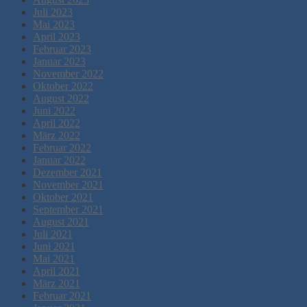
Juli 2023
Mai 2023
April 2023
Februar 2023
Januar 2023
November 2022
Oktober 2022
August 2022
Juni 2022
April 2022
März 2022
Februar 2022
Januar 2022
Dezember 2021
November 2021
Oktober 2021
September 2021
August 2021
Juli 2021
Juni 2021
Mai 2021
April 2021
März 2021
Februar 2021