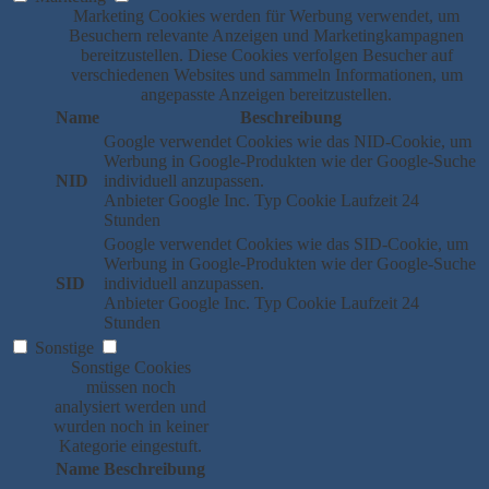
Marketing Cookies werden für Werbung verwendet, um
Besuchern relevante Anzeigen und Marketingkampagnen
bereitzustellen. Diese Cookies verfolgen Besucher auf
verschiedenen Websites und sammeln Informationen, um
angepasste Anzeigen bereitzustellen.
Name
Beschreibung
Google verwendet Cookies wie das NID-Cookie, um
Werbung in Google-Produkten wie der Google-Suche
NID
individuell anzupassen.
Anbieter
Google Inc.
Typ
Cookie
Laufzeit
24
Stunden
Google verwendet Cookies wie das SID-Cookie, um
Werbung in Google-Produkten wie der Google-Suche
SID
individuell anzupassen.
Anbieter
Google Inc.
Typ
Cookie
Laufzeit
24
Stunden
Sonstige
Sonstige Cookies
müssen noch
analysiert werden und
wurden noch in keiner
Kategorie eingestuft.
Name
Beschreibung