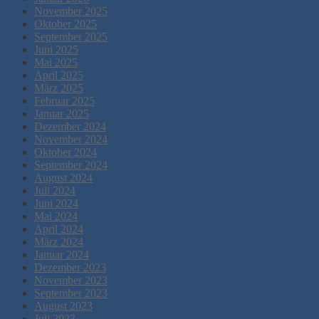
November 2025
Oktober 2025
September 2025
Juni 2025
Mai 2025
April 2025
März 2025
Februar 2025
Januar 2025
Dezember 2024
November 2024
Oktober 2024
September 2024
August 2024
Juli 2024
Juni 2024
Mai 2024
April 2024
März 2024
Januar 2024
Dezember 2023
November 2023
September 2023
August 2023
Juli 2023