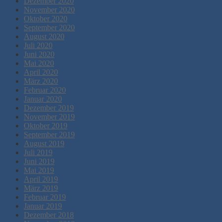
Dezember 2020
November 2020
Oktober 2020
September 2020
August 2020
Juli 2020
Juni 2020
Mai 2020
April 2020
März 2020
Februar 2020
Januar 2020
Dezember 2019
November 2019
Oktober 2019
September 2019
August 2019
Juli 2019
Juni 2019
Mai 2019
April 2019
März 2019
Februar 2019
Januar 2019
Dezember 2018