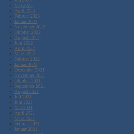
Mai 2023
April 2023
Februar 2023
Januar 2023
November 2022
Oktober 2022
August 2022
Juni 2022
April 2022
März 2022
Februar 2022
Januar 2022
Dezember 2021
November 2021
Oktober 2021
September 2021
August 2021
Juli 2021
Juni 2021
Mai 2021
April 2021
März 2021
Februar 2021
Januar 2021