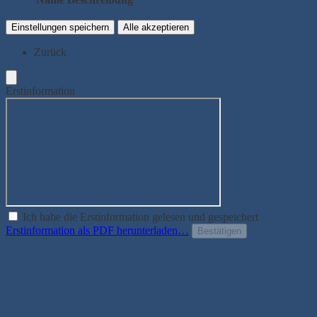
Einstellungen speichern
Alle akzeptieren
Zurück
Erstinformation
Ich habe die Erstinformation gelesen und gespeichert
Erstinformation als PDF herunterladen…
Bestätigen