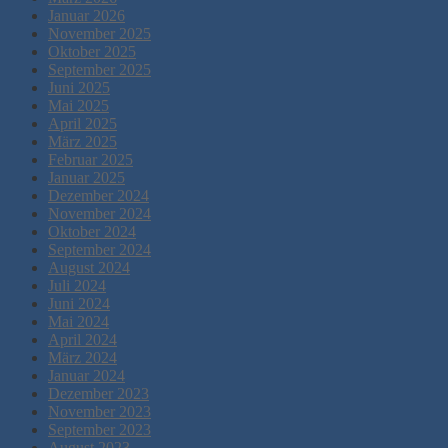
Januar 2026
November 2025
Oktober 2025
September 2025
Juni 2025
Mai 2025
April 2025
März 2025
Februar 2025
Januar 2025
Dezember 2024
November 2024
Oktober 2024
September 2024
August 2024
Juli 2024
Juni 2024
Mai 2024
April 2024
März 2024
Januar 2024
Dezember 2023
November 2023
September 2023
August 2023