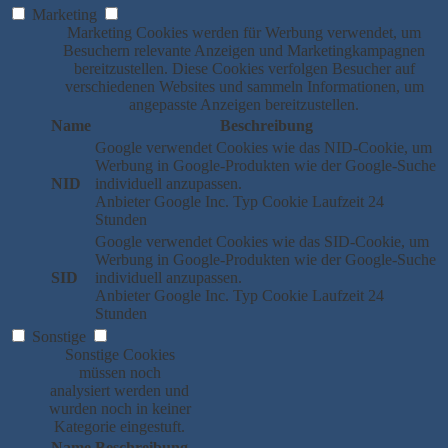
Marketing
Marketing Cookies werden für Werbung verwendet, um
Besuchern relevante Anzeigen und Marketingkampagnen
bereitzustellen. Diese Cookies verfolgen Besucher auf
verschiedenen Websites und sammeln Informationen, um
angepasste Anzeigen bereitzustellen.
Name
Beschreibung
Google verwendet Cookies wie das NID-Cookie, um
Werbung in Google-Produkten wie der Google-Suche
NID
individuell anzupassen.
Anbieter
Google Inc.
Typ
Cookie
Laufzeit
24
Stunden
Google verwendet Cookies wie das SID-Cookie, um
Werbung in Google-Produkten wie der Google-Suche
SID
individuell anzupassen.
Anbieter
Google Inc.
Typ
Cookie
Laufzeit
24
Stunden
Sonstige
Sonstige Cookies
müssen noch
analysiert werden und
wurden noch in keiner
Kategorie eingestuft.
Name
Beschreibung