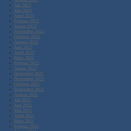
Juli 2023
Mai 2023
April 2023
Februar 2023
Januar 2023
November 2022
Oktober 2022
August 2022
Juni 2022
April 2022
März 2022
Februar 2022
Januar 2022
Dezember 2021
November 2021
Oktober 2021
September 2021
August 2021
Juli 2021
Juni 2021
Mai 2021
April 2021
März 2021
Februar 2021