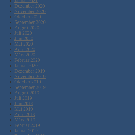
Januar 2021
Dezember 2020
November 2020
Oktober 2020
September 2020
August 2020
Juli 2020
Juni 2020
Mai 2020
April 2020
März 2020
Februar 2020
Januar 2020
Dezember 2019
November 2019
Oktober 2019
September 2019
August 2019
Juli 2019
Juni 2019
Mai 2019
April 2019
März 2019
Februar 2019
Januar 2019